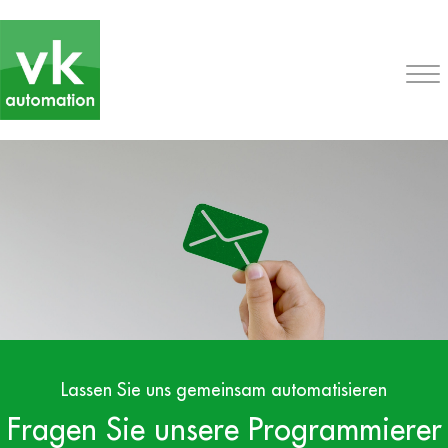
Lassen Sie uns gemeinsam automatisieren
Fragen Sie unsere Programmierer