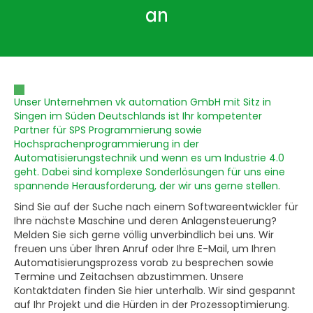
an
Unser Unternehmen vk automation GmbH mit Sitz in
Singen im Süden Deutschlands ist Ihr kompetenter
Partner für SPS Programmierung sowie
Hochsprachenprogrammierung in der
Automatisierungstechnik und wenn es um Industrie 4.0
geht. Dabei sind komplexe Sonderlösungen für uns eine
spannende Herausforderung, der wir uns gerne stellen.
Sind Sie auf der Suche nach einem Softwareentwickler für
Ihre nächste Maschine und deren Anlagensteuerung?
Melden Sie sich gerne völlig unverbindlich bei uns. Wir
freuen uns über Ihren Anruf oder Ihre E-Mail, um Ihren
Automatisierungsprozess vorab zu besprechen sowie
Termine und Zeitachsen abzustimmen. Unsere
Kontaktdaten finden Sie hier unterhalb. Wir sind gespannt
auf Ihr Projekt und die Hürden in der Prozessoptimierung.