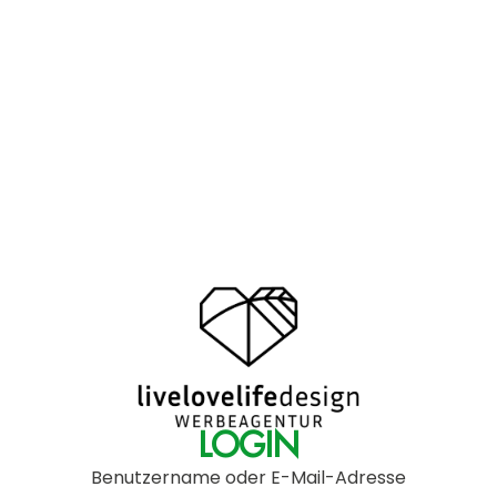
LOGIN
Benutzername oder E-Mail-Adresse